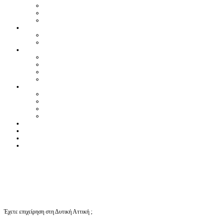
Έχετε επιχείρηση στη Δυτική Αττική ;