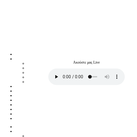
Ακούστε μας Live