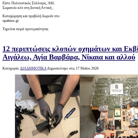
Είστε Πολιτιστικός Σύλλογος, Αθλ.
Σωματείο κλπ στη Δυτική Αττική ;
Καταχώρηση και προβολή δωρεάν στο
opalmos.gr
Τηρείται σειρά προτεραιότητας
12 περιπτώσεις κλοπών οχημάτων και Εκβί
Αιγάλεω, Αγία Βαρβάρα, Νίκαια και αλλού
Κατηγορία:
ΔΙΑΔΗΜΟΤΙΚΑ
Δημοσιεύτηκε στις 17 Μαΐου 2026