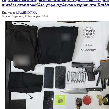
πιστόλι στον προαύλιο χώρο σχολικού κτιρίου στο Χαϊδά
Κατηγορία:
ΔΙΑΔΗΜΟΤΙΚΑ
Δημοσιεύτηκε στις 27 Ιανουαρίου 2026