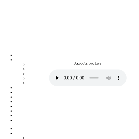
Ακούστε μας Live