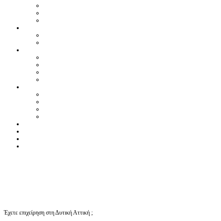
Έχετε επιχείρηση στη Δυτική Αττική ;