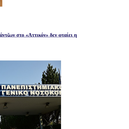
άντζων στο «Αττικόν» δεν φταίει η