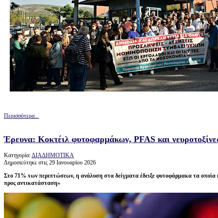
Περισσότερα...
Έρευνα: Κοκτέιλ φυτοφαρμάκων, PFAS και νευροτοξίνε
Κατηγορία:
ΔΙΑΔΗΜΟΤΙΚΑ
Δημοσιεύτηκε στις 29 Ιανουαρίου 2026
Στο 71% των περιπτώσεων, η ανάλυση στα δείγματα έδειξε φυτοφάρμακα τα οποία
προς αντικατάσταση»