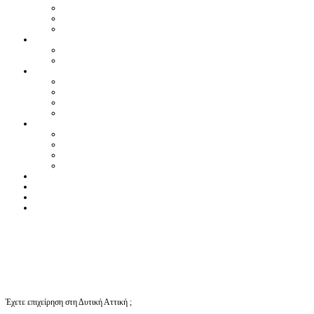
Έχετε επιχείρηση στη Δυτική Αττική ;