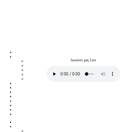
Ακούστε μας Live