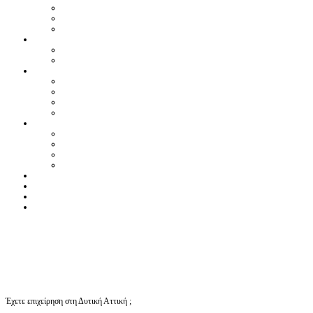
Έχετε επιχείρηση στη Δυτική Αττική ;