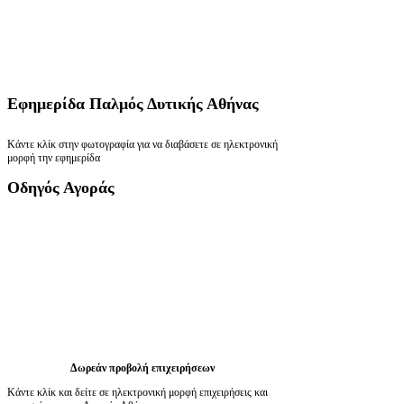
Εφημερίδα
Παλμός Δυτικής Αθήνας
Κάντε κλίκ στην φωτογραφία για να διαβάσετε σε ηλεκτρονική
μορφή την εφημερίδα
Οδηγός
Αγοράς
Δωρεάν προβολή επιχειρήσεων
Κάντε κλίκ και δείτε σε ηλεκτρονική μορφή επιχειρήσεις και