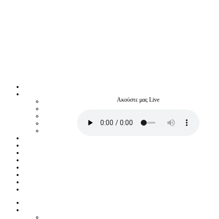
Ακούστε μας Live