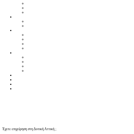
Έχετε επιχείρηση στη Δυτική Αττική ;