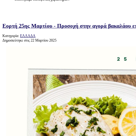
Εορτή 25ης Μαρτίου - Προσοχή στην αγορά βακαλάου ε
Κατηγορία:
ΕΛΛΑΔΑ
Δημοσιεύτηκε στις 22 Μαρτίου 2025