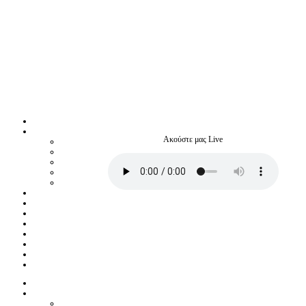
Ακούστε μας Live