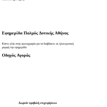
Εφημερίδα
Παλμός Δυτικής Αθήνας
Κάντε κλίκ στην φωτογραφία για να διαβάσετε σε ηλεκτρονική
μορφή την εφημερίδα
Οδηγός
Αγοράς
Δωρεάν προβολή επιχειρήσεων