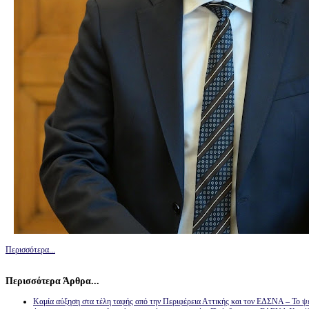
Περισσότερα...
Περισσότερα Άρθρα...
Καμία αύξηση στα τέλη ταφής από την Περιφέρεια Αττικής και τον ΕΔΣΝΑ – Το 