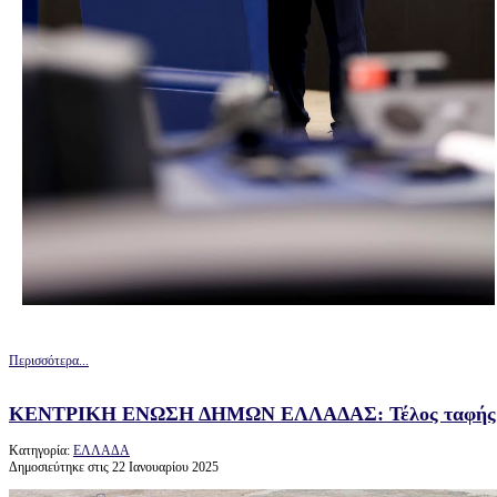
Περισσότερα...
ΚΕΝΤΡΙΚΗ ΕΝΩΣΗ ΔΗΜΩΝ ΕΛΛΑΔΑΣ: Τέλος ταφής: «ε
Κατηγορία:
ΕΛΛΑΔΑ
Δημοσιεύτηκε στις 22 Ιανουαρίου 2025