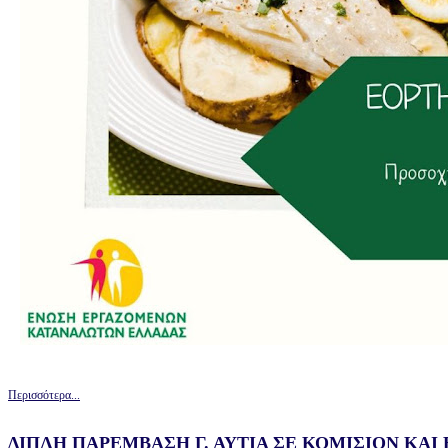
Περισσότερα...
ΔΙΠΛΗ ΠΑΡΕΜΒΑΣΗ Γ. ΑΥΤΙΑ ΣΕ ΚΟΜΙΣΙΟΝ ΚΑ