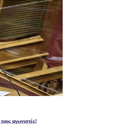
ους αγωνιστές!