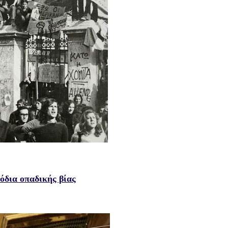
όδια οπαδικής βίας