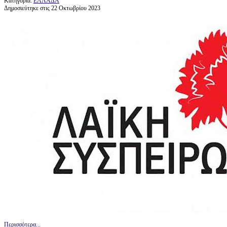
Κατηγορία:
ΕΛΛΑΔΑ
Δημοσιεύτηκε στις 22 Οκτωβρίου 2023
Περισσότερα...