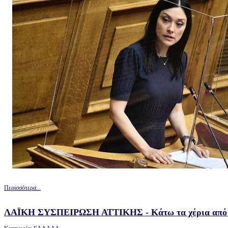
Περισσότερα...
ΛΑΪΚΗ ΣΥΣΠΕΙΡΩΣΗ ΑΤΤΙΚΗΣ - Κάτω τα χέρια από τ