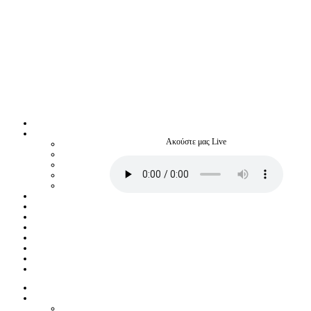
Ακούστε μας Live