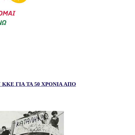
ΚΕ ΓΙΑ ΤΑ 50 ΧΡΟΝΙΑ ΑΠΟ