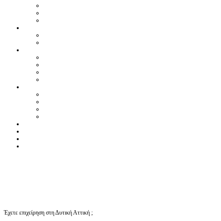
Έχετε επιχείρηση στη Δυτική Αττική ;