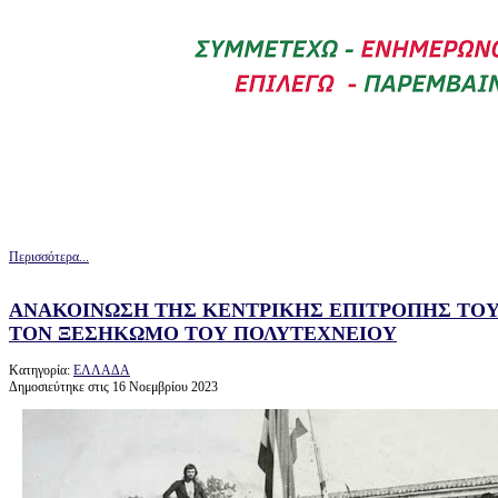
Περισσότερα...
ΑΝΑΚΟΙΝΩΣΗ ΤΗΣ ΚΕΝΤΡΙΚΗΣ ΕΠΙΤΡΟΠΗΣ ΤΟΥ Κ
ΤΟΝ ΞΕΣΗΚΩΜΟ ΤΟΥ ΠΟΛΥΤΕΧΝΕΙΟΥ
Κατηγορία:
ΕΛΛΑΔΑ
Δημοσιεύτηκε στις 16 Νοεμβρίου 2023