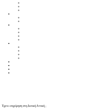
Έχετε επιχείρηση στη Δυτική Αττική ;