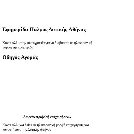
Εφημερίδα
Παλμός Δυτικής Αθήνας
Κάντε κλίκ στην φωτογραφία για να διαβάσετε σε ηλεκτρονική
μορφή την εφημερίδα
Οδηγός
Αγοράς
Δωρεάν προβολή επιχειρήσεων
Κάντε κλίκ και δείτε σε ηλεκτρονική μορφή επιχειρήσεις και
καταστήματα της Δυτικής Αθήνας