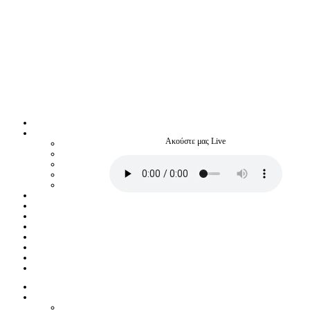
Ακούστε μας Live