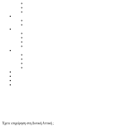
Έχετε επιχείρηση στη Δυτική Αττική ;