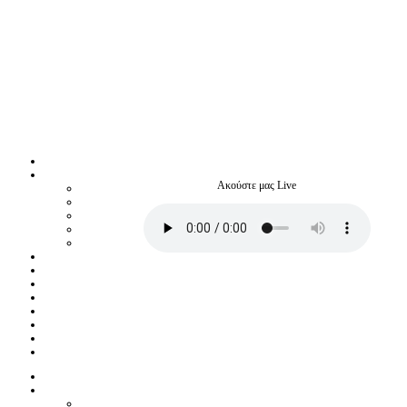
Ακούστε μας Live