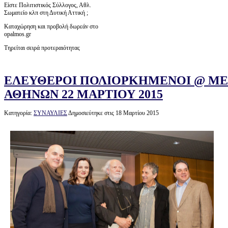
Είστε Πολιτιστικός Σύλλογος, Αθλ.
Σωματείο κλπ στη Δυτική Αττική ;
Καταχώρηση και προβολή δωρεάν στο
opalmos.gr
Τηρείται σειρά προτεραιότητας
ΕΛΕΥΘΕΡΟΙ ΠΟΛΙΟΡΚΗΜΕΝΟΙ @ Μ
ΑΘΗΝΩΝ 22 ΜΑΡΤΙΟΥ 2015
Κατηγορία:
ΣΥΝΑΥΛΙΕΣ
Δημοσιεύτηκε στις 18 Μαρτίου 2015