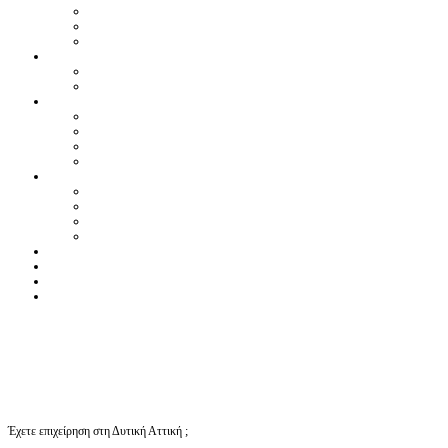
Έχετε επιχείρηση στη Δυτική Αττική ;