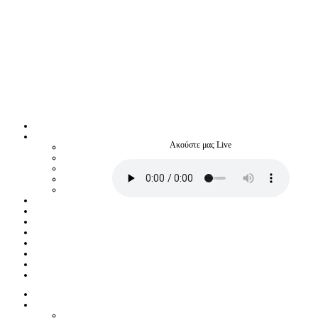
Ακούστε μας Live