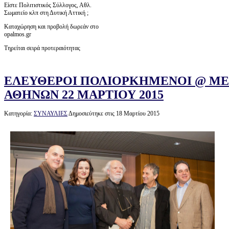
Είστε Πολιτιστικός Σύλλογος, Αθλ.
Σωματείο κλπ στη Δυτική Αττική ;
Καταχώρηση και προβολή δωρεάν στο
opalmos.gr
Τηρείται σειρά προτεραιότητας
ΕΛΕΥΘΕΡΟΙ ΠΟΛΙΟΡΚΗΜΕΝΟΙ @ Μ
ΑΘΗΝΩΝ 22 ΜΑΡΤΙΟΥ 2015
Κατηγορία:
ΣΥΝΑΥΛΙΕΣ
Δημοσιεύτηκε στις 18 Μαρτίου 2015