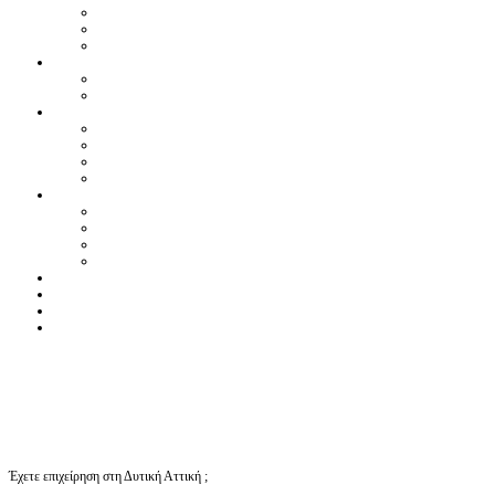
Έχετε επιχείρηση στη Δυτική Αττική ;