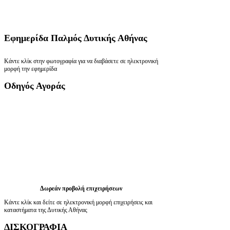
Εφημερίδα
Παλμός Δυτικής Αθήνας
Κάντε κλίκ στην φωτογραφία για να διαβάσετε σε ηλεκτρονική
μορφή την εφημερίδα
Οδηγός
Αγοράς
Δωρεάν προβολή επιχειρήσεων
Κάντε κλίκ και δείτε σε ηλεκτρονική μορφή επιχειρήσεις και
καταστήματα της Δυτικής Αθήνας
ΔΙΣΚΟΓΡΑΦΙΑ