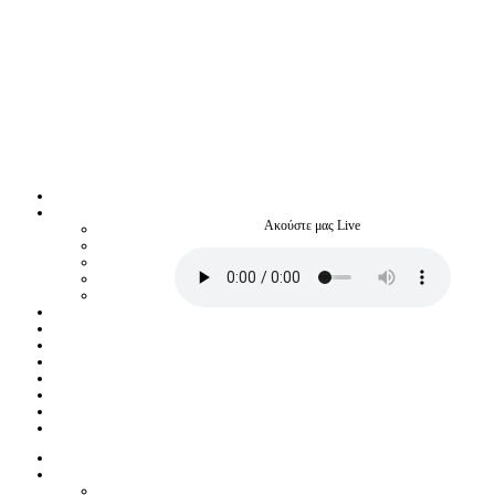
Ακούστε μας Live