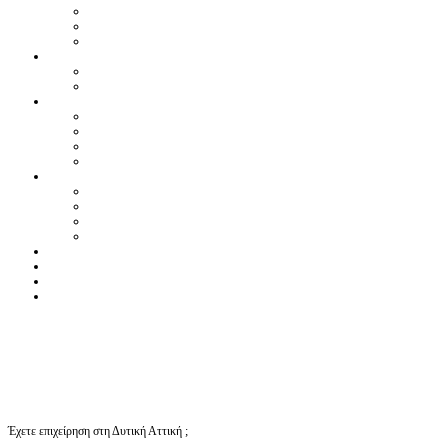
Έχετε επιχείρηση στη Δυτική Αττική ;