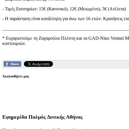
- Τιμές Εισιτηρίων: 15€ (Κανονικό), 12€ (Μειωμένο), 5€ (Ατέλεια)
- Η παράσταση είναι κατάλληλη για άνω των 16 ετών- Κρατήσεις εισ
_______________________________________________________
* Ευχαριστούμε τη Ζαχαρούλα Πλέστη και τα GAD-Nino Venturi Men
κοστουμιών.
Ακολουθήστε μας
Εφημερίδα
Παλμός Δυτικής Αθήνας