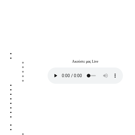
Ακούστε μας Live