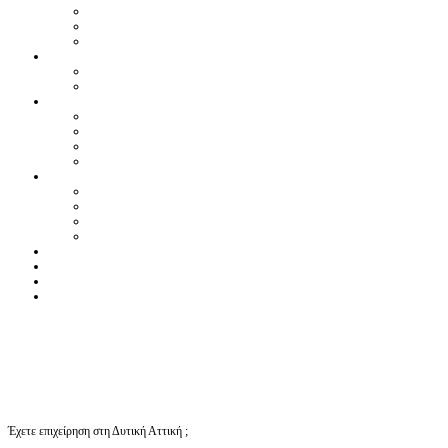
Έχετε επιχείρηση στη Δυτική Αττική ;