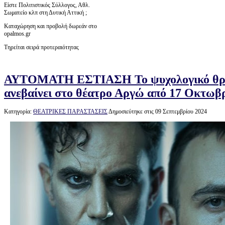
Είστε Πολιτιστικός Σύλλογος, Αθλ.
Σωματείο κλπ στη Δυτική Αττική ;
Καταχώρηση και προβολή δωρεάν στο
opalmos.gr
Τηρείται σειρά προτεραιότητας
ΑΥΤΟΜΑΤΗ ΕΣΤΙΑΣΗ Το ψυχολογικό θρίλ
ανεβαίνει στο θέατρο Αργώ από 17 Οκτωβ
Κατηγορία:
ΘΕΑΤΡΙΚΕΣ ΠΑΡΑΣΤΑΣΕΙΣ
Δημοσιεύτηκε στις 09 Σεπτεμβρίου 2024