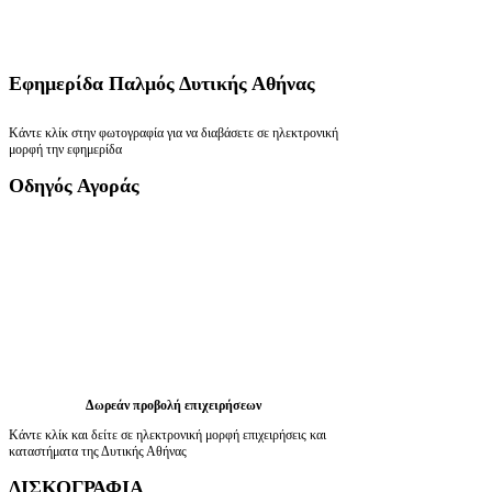
Εφημερίδα
Παλμός Δυτικής Αθήνας
Κάντε κλίκ στην φωτογραφία για να διαβάσετε σε ηλεκτρονική
μορφή την εφημερίδα
Οδηγός
Αγοράς
Δωρεάν προβολή επιχειρήσεων
Κάντε κλίκ και δείτε σε ηλεκτρονική μορφή επιχειρήσεις και
καταστήματα της Δυτικής Αθήνας
ΔΙΣΚΟΓΡΑΦΙΑ