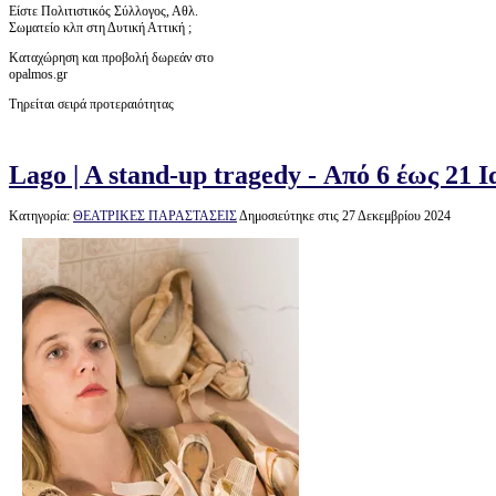
Είστε Πολιτιστικός Σύλλογος, Αθλ.
Σωματείο κλπ στη Δυτική Αττική ;
Καταχώρηση και προβολή δωρεάν στο
opalmos.gr
Τηρείται σειρά προτεραιότητας
Lago | A stand-up tragedy - Από 6 έως 21 
Κατηγορία:
ΘΕΑΤΡΙΚΕΣ ΠΑΡΑΣΤΑΣΕΙΣ
Δημοσιεύτηκε στις 27 Δεκεμβρίου 2024