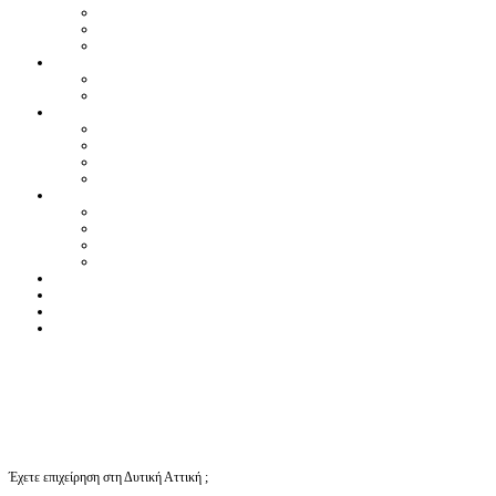
Έχετε επιχείρηση στη Δυτική Αττική ;