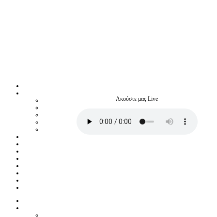
Ακούστε μας Live