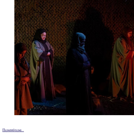
Περισσότερα...