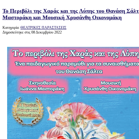
Το Περιβόλι της Χαράς και της Λύπης του Θανάση Σάλτ
Μαστοράκη και Μουσική Χρυσάνθη Οικονομάκη
Κατηγορία:
ΘΕΑΤΡΙΚΕΣ ΠΑΡΑΣΤΑΣΕΙΣ
Δημοσιεύτηκε στις 08 Δεκεμβρίου 2022