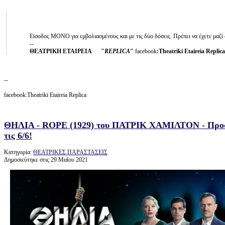
Είσοδος ΜΟΝΟ για εμβολιασμένους και με τις δύο δόσεις. Πρέπει να έχετε μαζί 
--
ΘΕΑΤΡΙΚΗ ΕΤΑΙΡΕΙΑ
"
REPLICA
"
facebook
:
Theatriki Etaireia Replica
--
facebook:Theatriki Etaireia Replica
ΘΗΛΙΑ - ROPE (1929) του ΠΑΤΡΙΚ ΧΑΜΙΛΤΟΝ - Προσφο
τις 6/6!
Κατηγορία:
ΘΕΑΤΡΙΚΕΣ ΠΑΡΑΣΤΑΣΕΙΣ
Δημοσιεύτηκε στις 29 Μαΐου 2021