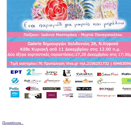
Περισσότερα...