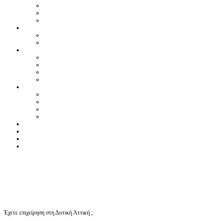
Έχετε επιχείρηση στη Δυτική Αττική ;