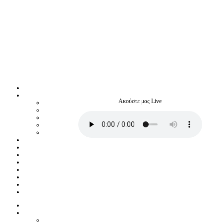
Ακούστε μας Live