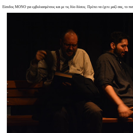
Είσοδος ΜΟΝΟ για εμβολιασμένους και με τις δύο δόσεις. Πρέπει να έχετε μαζί σας, το πι