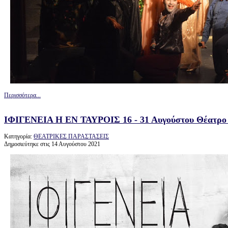
Περισσότερα...
ΙΦΙΓΕΝΕΙΑ Η ΕΝ ΤΑΥΡΟΙΣ 16 - 31 Αυγούστου Θέατρο
Κατηγορία:
ΘΕΑΤΡΙΚΕΣ ΠΑΡΑΣΤΑΣΕΙΣ
Δημοσιεύτηκε στις 14 Αυγούστου 2021