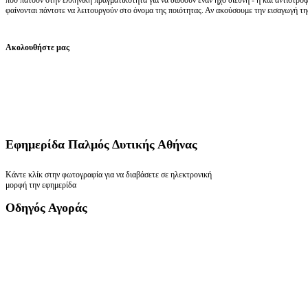
φαίνονται πάντοτε να λειτουργούν στο όνομα της ποιότητας. Αν ακούσουμε την εισαγωγή τη
Ακολουθήστε μας
Εφημερίδα
Παλμός Δυτικής Αθήνας
Κάντε κλίκ στην φωτογραφία για να διαβάσετε σε ηλεκτρονική
μορφή την εφημερίδα
Οδηγός
Αγοράς