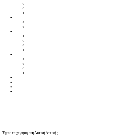
Έχετε επιχείρηση στη Δυτική Αττική ;