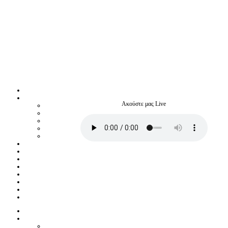
Ακούστε μας Live