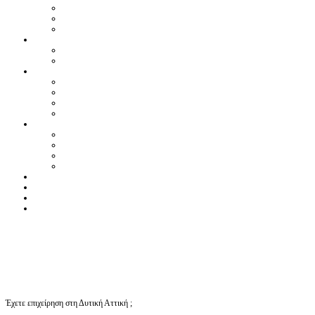
Έχετε επιχείρηση στη Δυτική Αττική ;