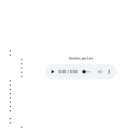
Ακούστε μας Live