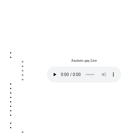
Ακούστε μας Live