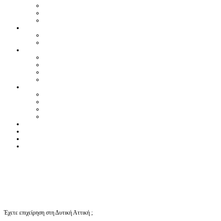
Έχετε επιχείρηση στη Δυτική Αττική ;