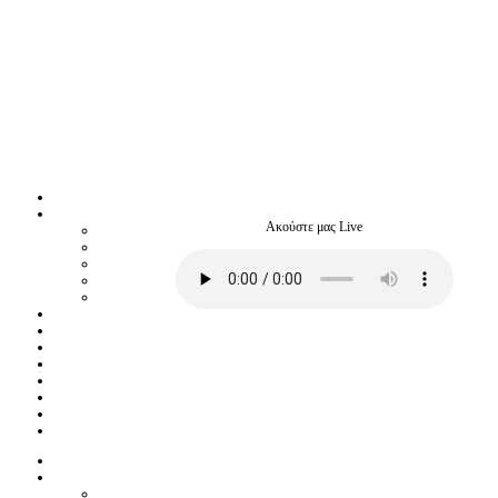
Ακούστε μας Live