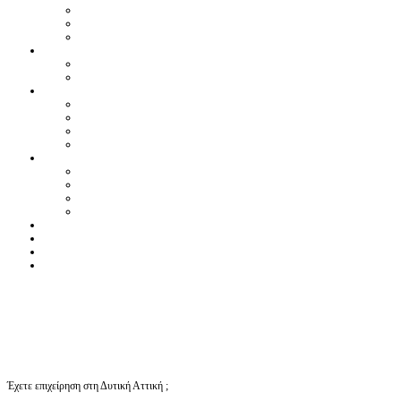
Έχετε επιχείρηση στη Δυτική Αττική ;