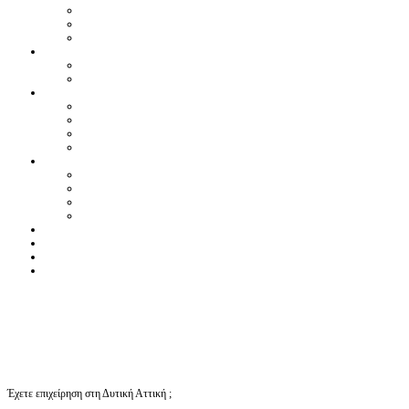
Έχετε επιχείρηση στη Δυτική Αττική ;