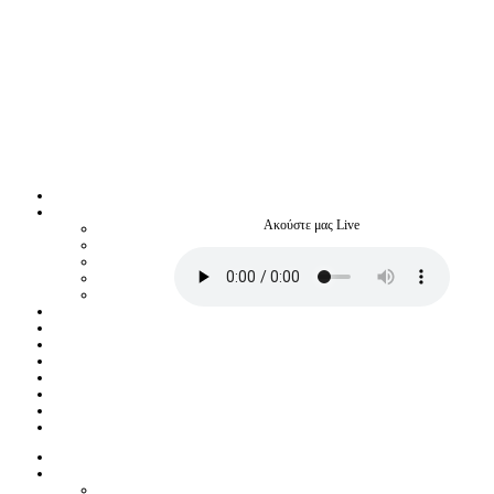
Ακούστε μας Live