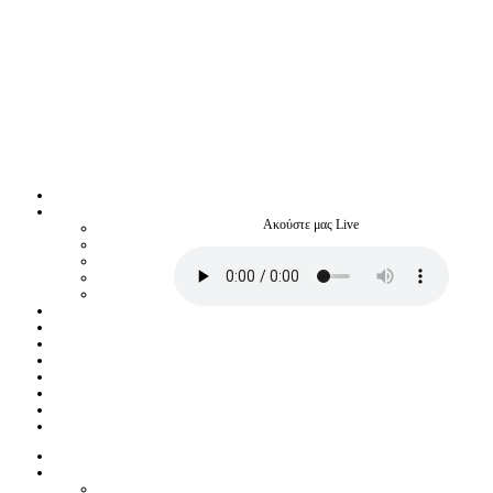
Ακούστε μας Live