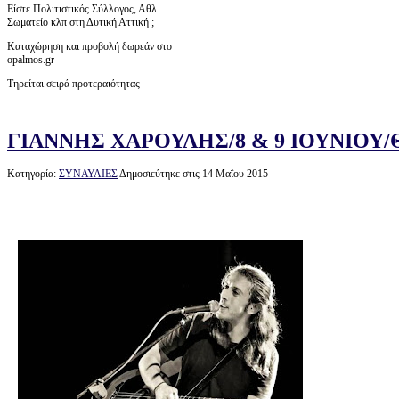
Είστε Πολιτιστικός Σύλλογος, Αθλ.
Σωματείο κλπ στη Δυτική Αττική ;
Καταχώρηση και προβολή δωρεάν στο
opalmos.gr
Τηρείται σειρά προτεραιότητας
ΓΙΑΝΝΗΣ ΧΑΡΟΥΛΗΣ/8 & 9 ΙΟΥΝΙΟΥ
Κατηγορία:
ΣΥΝΑΥΛΙΕΣ
Δημοσιεύτηκε στις 14 Μαΐου 2015