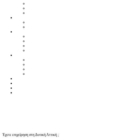
Έχετε επιχείρηση στη Δυτική Αττική ;