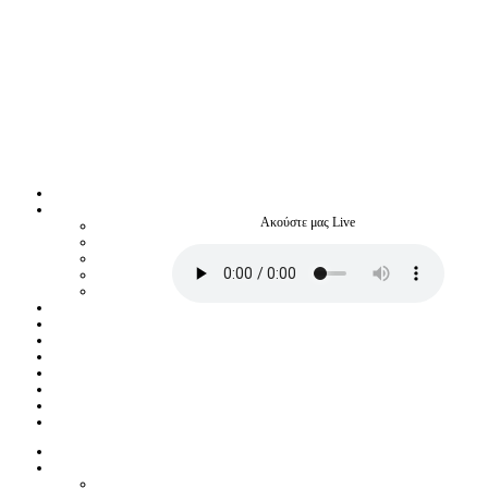
Ακούστε μας Live