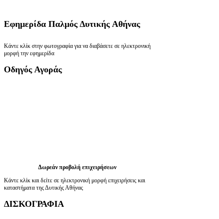
Εφημερίδα
Παλμός Δυτικής Αθήνας
Κάντε κλίκ στην φωτογραφία για να διαβάσετε σε ηλεκτρονική
μορφή την εφημερίδα
Οδηγός
Αγοράς
Δωρεάν προβολή επιχειρήσεων
Κάντε κλίκ και δείτε σε ηλεκτρονική μορφή επιχειρήσεις και
καταστήματα της Δυτικής Αθήνας
ΔΙΣΚΟΓΡΑΦΙΑ