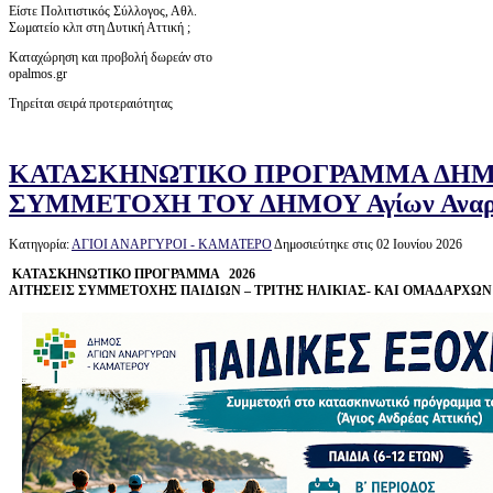
Είστε Πολιτιστικός Σύλλογος, Αθλ.
Σωματείο κλπ στη Δυτική Αττική ;
Καταχώρηση και προβολή δωρεάν στο
opalmos.gr
Τηρείται σειρά προτεραιότητας
ΚΑΤΑΣΚΗΝΩΤΙΚΟ ΠΡΟΓΡΑΜΜΑ ΔΗΜ
ΣΥΜΜΕΤΟΧΗ ΤΟΥ ΔΗΜΟΥ Αγίων Αναργύρ
Κατηγορία:
ΑΓΙΟΙ ΑΝΑΡΓΥΡΟΙ - ΚΑΜΑΤΕΡΟ
Δημοσιεύτηκε στις 02 Ιουνίου 2026
ΚΑΤΑΣΚΗΝΩΤΙΚΟ ΠΡΟΓΡΑΜΜΑ 2026
ΑΙΤΗΣΕΙΣ ΣΥΜΜΕΤΟΧΗΣ ΠΑΙΔΙΩΝ – ΤΡΙΤΗΣ ΗΛΙΚΙΑΣ- ΚΑΙ ΟΜΑΔΑΡΧΩΝ