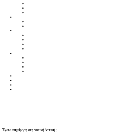
Έχετε επιχείρηση στη Δυτική Αττική ;