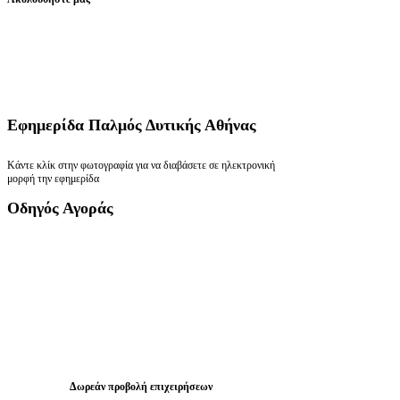
Εφημερίδα
Παλμός Δυτικής Αθήνας
Κάντε κλίκ στην φωτογραφία για να διαβάσετε σε ηλεκτρονική
μορφή την εφημερίδα
Οδηγός
Αγοράς
Δωρεάν προβολή επιχειρήσεων