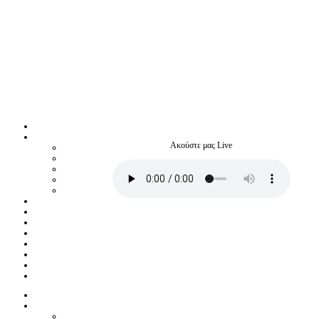
Ακούστε μας Live