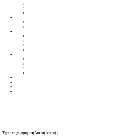
Έχετε επιχείρηση στη Δυτική Αττική ;