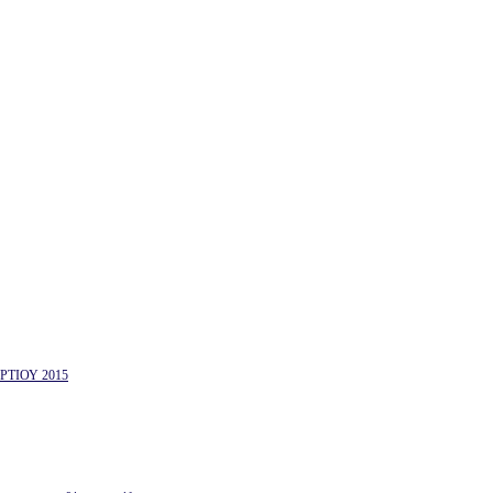
ΤΙΟΥ 2015