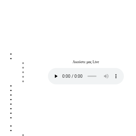
Ακούστε μας Live