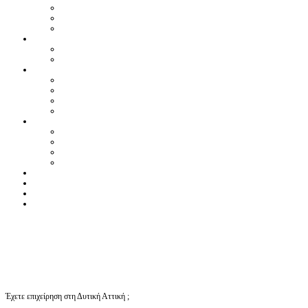
Έχετε επιχείρηση στη Δυτική Αττική ;