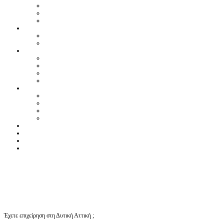
Έχετε επιχείρηση στη Δυτική Αττική ;