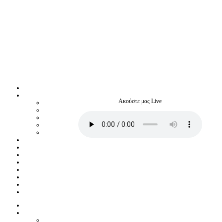
Ακούστε μας Live