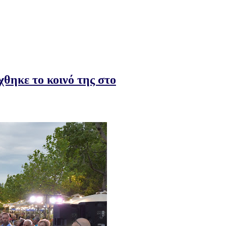
θηκε το κοινό της στο