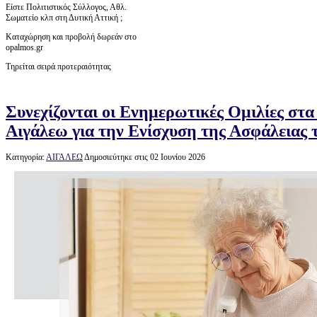
Είστε Πολιτιστικός Σύλλογος, Αθλ.
Σωματείο κλπ στη Δυτική Αττική ;
Καταχώρηση και προβολή δωρεάν στο
opalmos.gr
Τηρείται σειρά προτεραιότητας
Συνεχίζονται οι Ενημερωτικές Ομιλίες σ
Αιγάλεω για την Ενίσχυση της Ασφάλειας
Κατηγορία:
ΑΙΓΑΛΕΩ
Δημοσιεύτηκε στις 02 Ιουνίου 2026