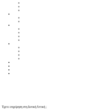
Έχετε επιχείρηση στη Δυτική Αττική ;