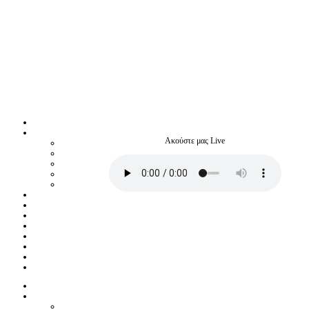
Ακούστε μας Live