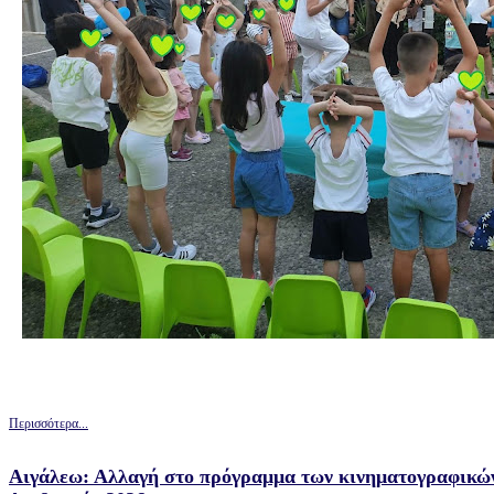
Περισσότερα...
Αιγάλεω: Αλλαγή στο πρόγραμμα των κινηματογραφικών