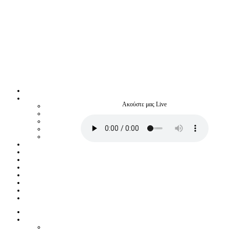
Ακούστε μας Live