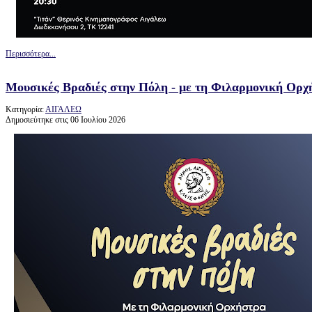
Περισσότερα...
Μουσικές Βραδιές στην Πόλη - με τη Φιλαρμονική Ορχ
Κατηγορία:
ΑΙΓΑΛΕΩ
Δημοσιεύτηκε στις 06 Ιουλίου 2026