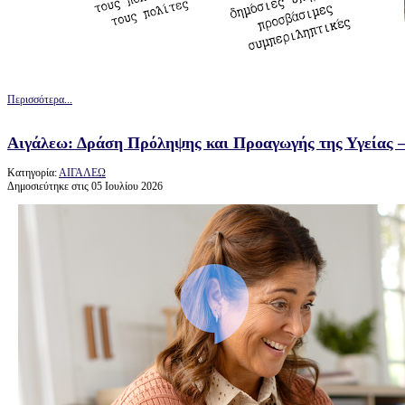
Περισσότερα...
Αιγάλεω: Δράση Πρόληψης και Προαγωγής της Υγείας –
Κατηγορία:
ΑΙΓΑΛΕΩ
Δημοσιεύτηκε στις 05 Ιουλίου 2026