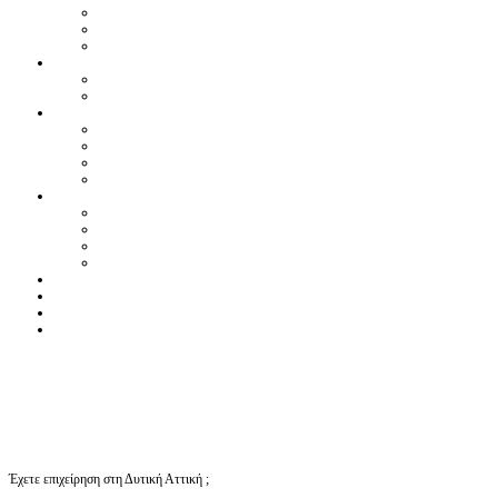
Έχετε επιχείρηση στη Δυτική Αττική ;