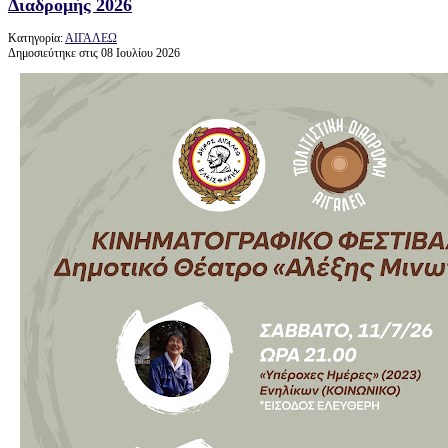
Διαδρομής 2026
Κατηγορία:
ΑΙΓΑΛΕΩ
Δημοσιεύτηκε στις 08 Ιουλίου 2026