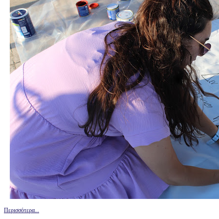
Περισσότερα...