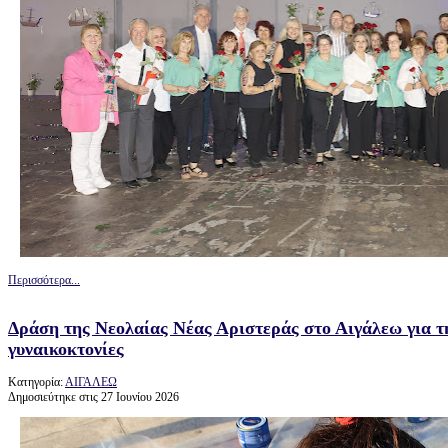
Περισσότερα...
Δράση της Νεολαίας Νέας Αριστεράς στο Αιγάλεω για τη
γυναικοκτονίες
Κατηγορία:
ΑΙΓΑΛΕΩ
Δημοσιεύτηκε στις 27 Ιουνίου 2026