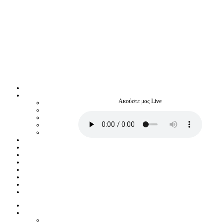
Ακούστε μας Live