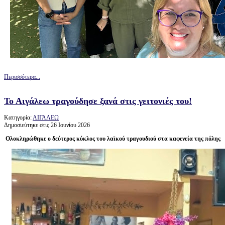
Περισσότερα...
Το Αιγάλεω τραγούδησε ξανά στις γειτονιές του!
Κατηγορία:
ΑΙΓΑΛΕΩ
Δημοσιεύτηκε στις 26 Ιουνίου 2026
Ολοκληρώθηκε ο δεύτερος κύκλος του λαϊκού τραγουδιού στα καφενεία της πόλης