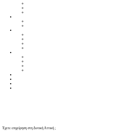
Έχετε επιχείρηση στη Δυτική Αττική ;