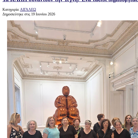
Κατηγορία:
ΑΙΓΑΛΕΩ
Δημοσιεύτηκε στις 19 Ιουνίου 2026