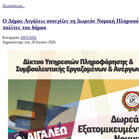
Περισσότερα...
Ο Δήμος Αιγάλεω συνεχίζει τη Δωρεάν Νομική Πληροφό
πολίτες του δήμου
Κατηγορία:
ΑΙΓΑΛΕΩ
Δημοσιεύτηκε στις 20 Ιουνίου 2026