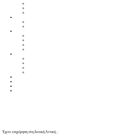
Έχετε επιχείρηση στη Δυτική Αττική ;