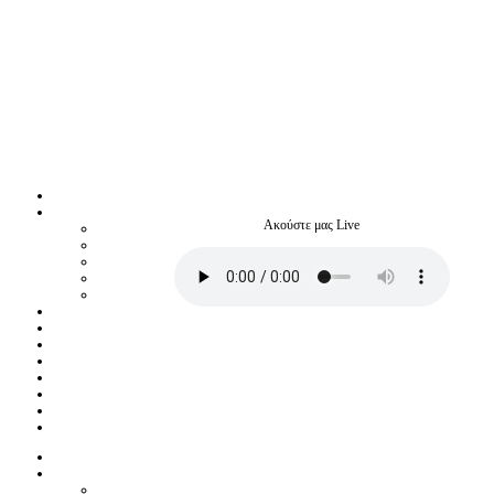
Ακούστε μας Live