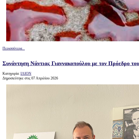
Περισσότερα...
Συνάντηση Νάντιας Γιαννακοπούλου με τον Πρόεδρο του
Κατηγορία:
ΙΛΙΟΝ
Δημοσιεύτηκε στις 07 Απριλίου 2026