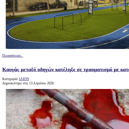
Περισσότερα...
Καυγάς μεταξύ οδηγών κατέληξε σε τραυματισμό με κατσ
Κατηγορία:
ΙΛΙΟΝ
Δημοσιεύτηκε στις 13 Απριλίου 2026