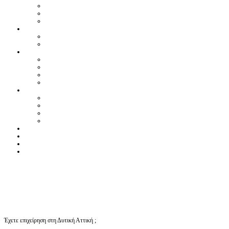
Έχετε επιχείρηση στη Δυτική Αττική ;