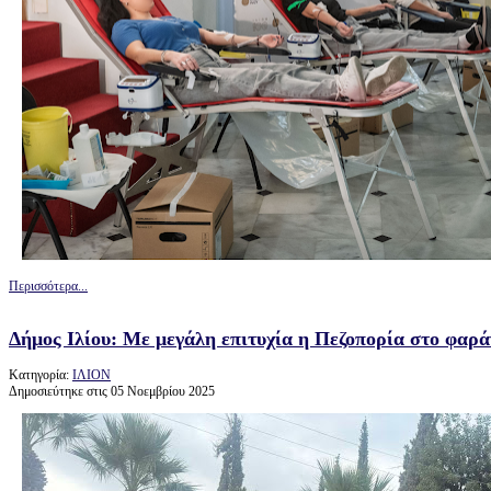
Περισσότερα...
Δήμος Ιλίου: Με μεγάλη επιτυχία η Πεζοπορία στο φαρ
Κατηγορία:
ΙΛΙΟΝ
Δημοσιεύτηκε στις 05 Νοεμβρίου 2025