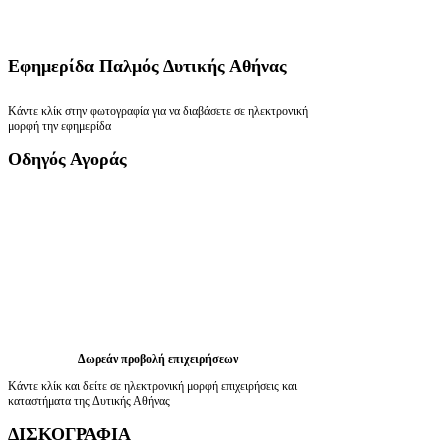
Εφημερίδα
Παλμός Δυτικής Αθήνας
Κάντε κλίκ στην φωτογραφία για να διαβάσετε σε ηλεκτρονική
μορφή την εφημερίδα
Οδηγός
Αγοράς
Δωρεάν προβολή επιχειρήσεων
Κάντε κλίκ και δείτε σε ηλεκτρονική μορφή επιχειρήσεις και
καταστήματα της Δυτικής Αθήνας
ΔΙΣΚΟΓΡΑΦΙΑ