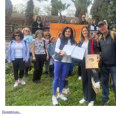
Περισσότερα...