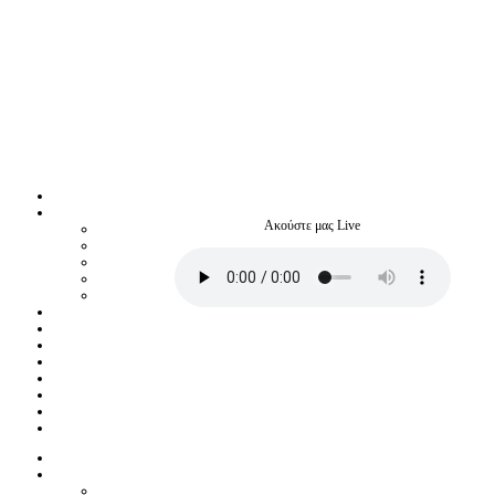
Ακούστε μας Live