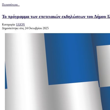
Περισσότερα...
Το πρόγραμμα των επετειακών εκδηλώσεων του Δήμου Ιλ
Κατηγορία:
ΙΛΙΟΝ
Δημοσιεύτηκε στις 24 Οκτωβρίου 2025