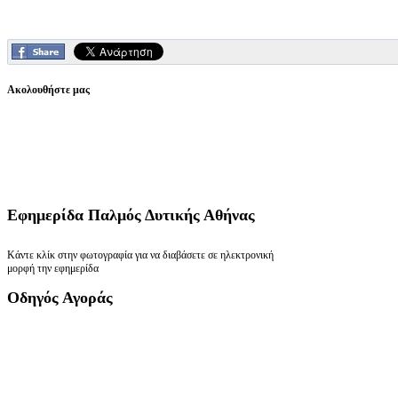
Ακολουθήστε μας
Εφημερίδα
Παλμός Δυτικής Αθήνας
Κάντε κλίκ στην φωτογραφία για να διαβάσετε σε ηλεκτρονική
μορφή την εφημερίδα
Οδηγός
Αγοράς