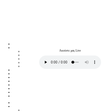
Ακούστε μας Live