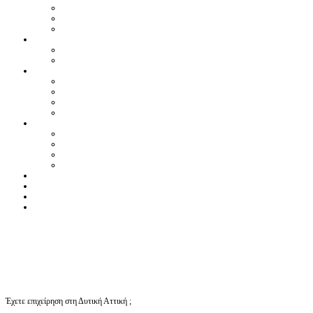
Έχετε επιχείρηση στη Δυτική Αττική ;