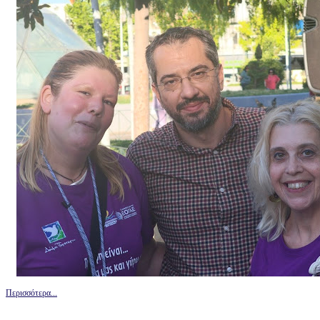
Περισσότερα...