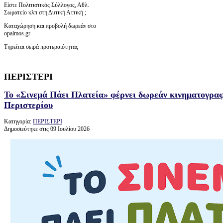
Είστε Πολιτιστικός Σύλλογος, Αθλ.
Σωματείο κλπ στη Δυτική Αττική ;
Καταχώρηση και προβολή δωρεάν στο
opalmos.gr
Τηρείται σειρά προτεραιότητας
ΠΕΡΙΣΤΕΡΙ
Το «Σινεμά Πάει Πλατεία» φέρνει δωρεάν κινηματογραφι
Περιστερίου
Κατηγορία:
ΠΕΡΙΣΤΕΡΙ
Δημοσιεύτηκε στις 09 Ιουλίου 2026