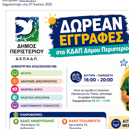
Δημοσιεύτηκε στις 07 Ιουλίου 2026