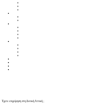
Έχετε επιχείρηση στη Δυτική Αττική ;