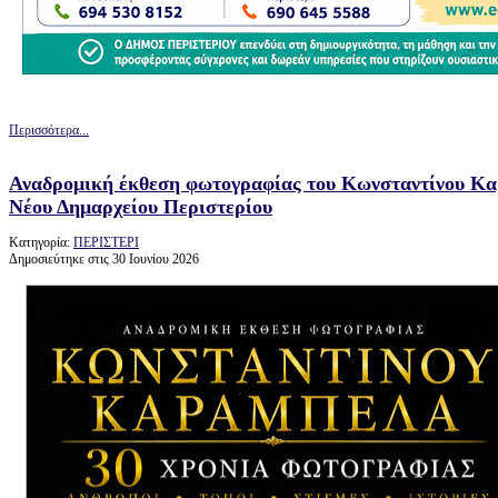
Περισσότερα...
Αναδρομική έκθεση φωτογραφίας του Κωνσταντίνου Κα
Νέου Δημαρχείου Περιστερίου
Κατηγορία:
ΠΕΡΙΣΤΕΡΙ
Δημοσιεύτηκε στις 30 Ιουνίου 2026