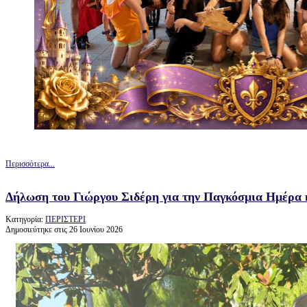
Περισσότερα...
Δήλωση του Γιώργου Σιδέρη για την Παγκόσμια Ημέρα
Κατηγορία:
ΠΕΡΙΣΤΕΡΙ
Δημοσιεύτηκε στις 26 Ιουνίου 2026