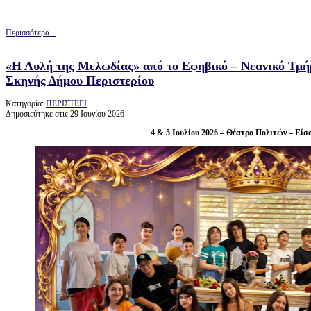
Περισσότερα...
«Η Αυλή της Μελωδίας» από το Εφηβικό – Νεανικό Τμή
Σκηνής Δήμου Περιστερίου
Κατηγορία:
ΠΕΡΙΣΤΕΡΙ
Δημοσιεύτηκε στις 29 Ιουνίου 2026
4 & 5 Ιουλίου 2026 – Θέατρο Πολιτών – Είσ