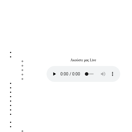
Ακούστε μας Live