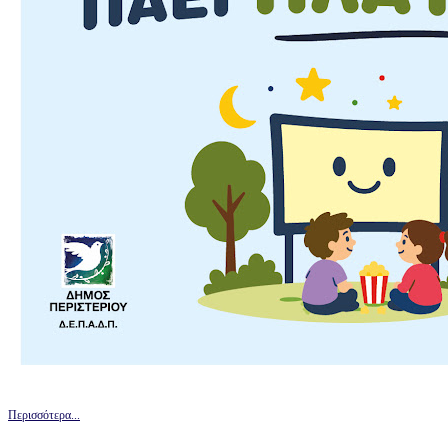
Περισσότερα...