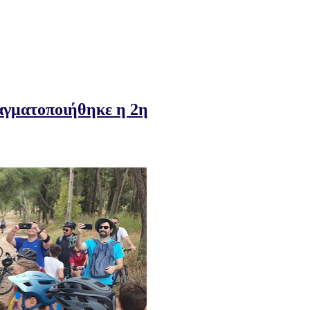
αγματοποιήθηκε η 2η