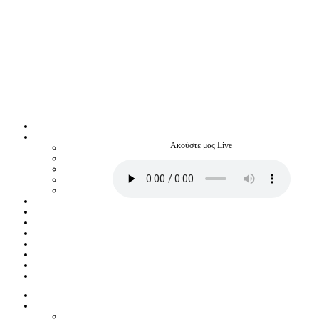
Ακούστε μας Live