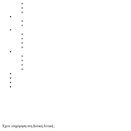
Έχετε επιχείρηση στη Δυτική Αττική ;