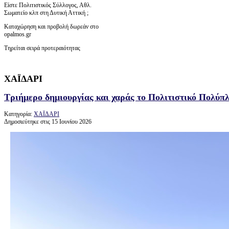
Είστε Πολιτιστικός Σύλλογος, Αθλ.
Σωματείο κλπ στη Δυτική Αττική ;
Καταχώρηση και προβολή δωρεάν στο
opalmos.gr
Τηρείται σειρά προτεραιότητας
ΧΑΪΔΑΡΙ
Τριήμερο δημιουργίας και χαράς το Πολιτιστικό Πολύπ
Κατηγορία:
ΧΑΪΔΑΡΙ
Δημοσιεύτηκε στις 15 Ιουνίου 2026