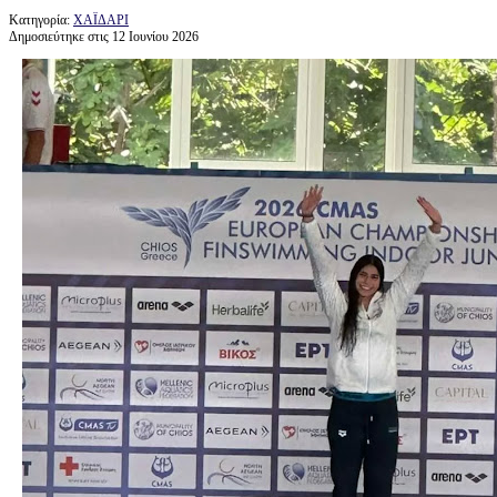
Κατηγορία:
ΧΑΪΔΑΡΙ
Δημοσιεύτηκε στις 12 Ιουνίου 2026