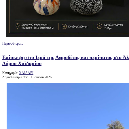
Περισσότερα...
Επίσκεψη στο Ιερό της Αφροδίτης και περίπατος στο Ά
Δήμου Χαϊδαρίου
Κατηγορία:
ΧΑΪΔΑΡΙ
Δημοσιεύτηκε στις 11 Ιουνίου 2026