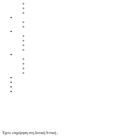
Έχετε επιχείρηση στη Δυτική Αττική ;