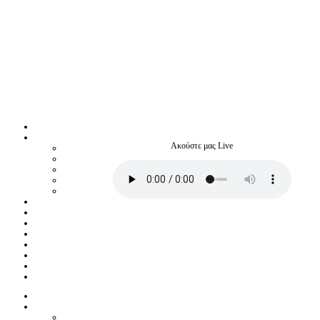
Ακούστε μας Live