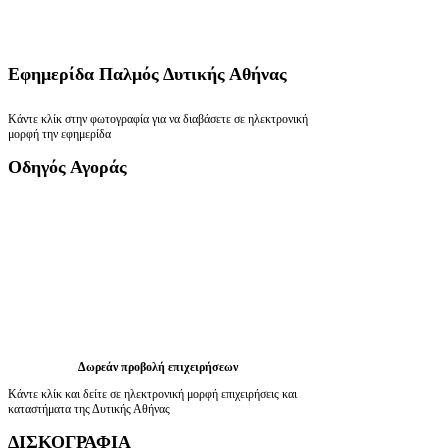
Εφημερίδα
Παλμός Δυτικής Αθήνας
Κάντε κλίκ στην φωτογραφία για να διαβάσετε σε ηλεκτρονική
μορφή την εφημερίδα
Οδηγός
Αγοράς
Δωρεάν προβολή επιχειρήσεων
Κάντε κλίκ και δείτε σε ηλεκτρονική μορφή επιχειρήσεις και
καταστήματα της Δυτικής Αθήνας
ΔΙΣΚΟΓΡΑΦΙΑ