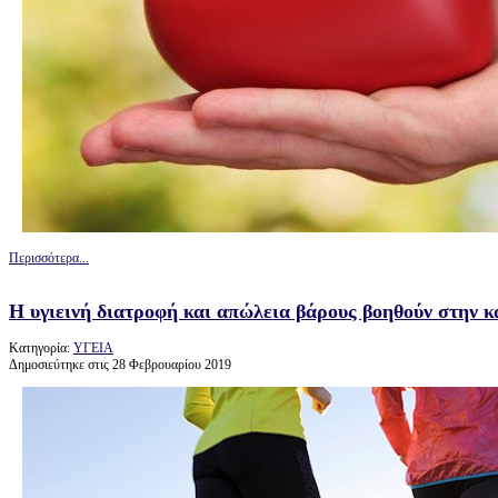
Περισσότερα...
Η υγιεινή διατροφή και απώλεια βάρους βοηθούν στην 
Κατηγορία:
ΥΓΕΙΑ
Δημοσιεύτηκε στις 28 Φεβρουαρίου 2019