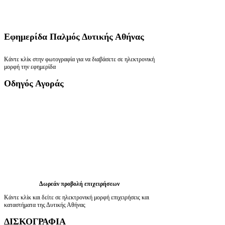
Εφημερίδα
Παλμός Δυτικής Αθήνας
Κάντε κλίκ στην φωτογραφία για να διαβάσετε σε ηλεκτρονική
μορφή την εφημερίδα
Οδηγός
Αγοράς
Δωρεάν προβολή επιχειρήσεων
Κάντε κλίκ και δείτε σε ηλεκτρονική μορφή επιχειρήσεις και
καταστήματα της Δυτικής Αθήνας
ΔΙΣΚΟΓΡΑΦΙΑ