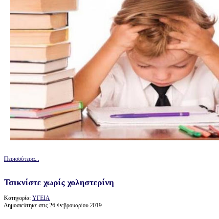
Περισσότερα...
Τσικνίστε χωρίς χοληστερίνη
Κατηγορία:
ΥΓΕΙΑ
Δημοσιεύτηκε στις 26 Φεβρουαρίου 2019