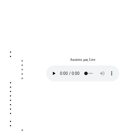
Ακούστε μας Live