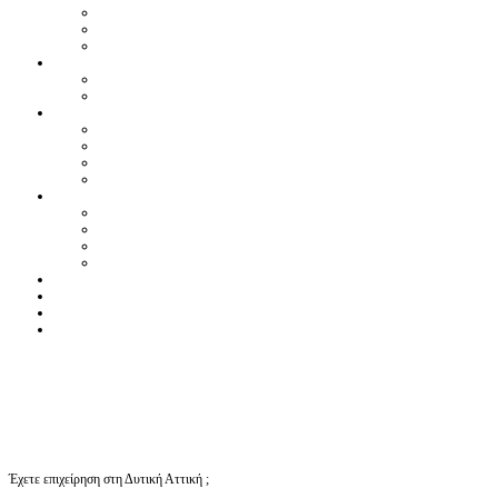
Έχετε επιχείρηση στη Δυτική Αττική ;