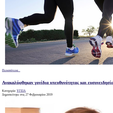
Περισσότερα...
Ανακαλύφθηκαν γονίδια υπευθυνότητας και ευσυνειδησί
Κατηγορία:
ΥΓΕΙΑ
Δημοσιεύτηκε στις 27 Φεβρουαρίου 2019