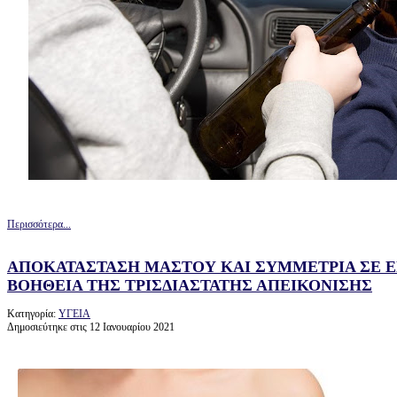
Περισσότερα...
ΑΠΟΚΑΤΑΣΤΑΣΗ ΜΑΣΤΟΥ ΚΑΙ ΣΥΜΜΕΤΡΙΑ ΣΕ Ε
ΒΟΗΘΕΙΑ ΤΗΣ ΤΡΙΣΔΙΑΣΤΑΤΗΣ ΑΠΕΙΚΟΝΙΣΗΣ
Κατηγορία:
ΥΓΕΙΑ
Δημοσιεύτηκε στις 12 Ιανουαρίου 2021