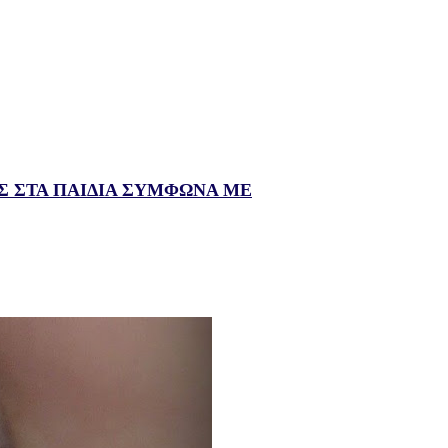
Σ ΣΤΑ ΠΑΙΔΙΑ ΣΥΜΦΩΝΑ ΜΕ