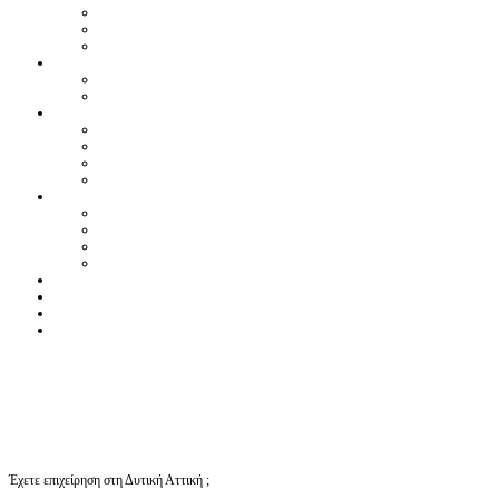
Έχετε επιχείρηση στη Δυτική Αττική ;