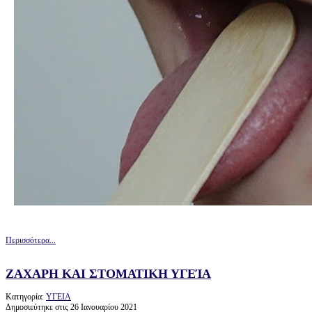
Περισσότερα...
ΖΑΧΑΡΗ ΚΑΙ ΣΤΟΜΑΤΙΚΗ ΥΓΕΊΑ
Κατηγορία:
ΥΓΕΙΑ
Δημοσιεύτηκε στις 26 Ιανουαρίου 2021