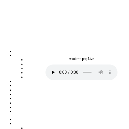
Ακούστε μας Live