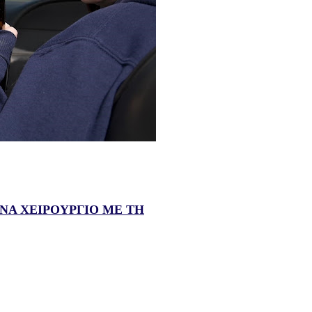
ΝΑ ΧΕΙΡΟΥΡΓΙΟ ΜΕ ΤΗ