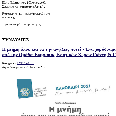
Είστε Πολιτιστικός Σύλλογος, Αθλ.
Σωματείο κλπ στη Δυτική Αττική ;
Καταχώρηση και προβολή δωρεάν στο
opalmos.gr
Τηρείται σειρά προτεραιότητας
ΣΥΝΑΥΛΙΕΣ
H μνήμη όπου και να την αγγίξεις πονεί - Ένα χορόδρα
από την Ομάδα Έκφρασης Κρητικών Χορών Γιάννη & 
Κατηγορία:
ΣΥΝΑΥΛΙΕΣ
Δημοσιεύτηκε στις 29 Ιουλίου 2021