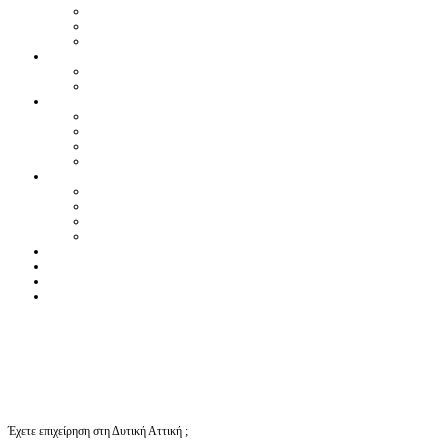
Έχετε επιχείρηση στη Δυτική Αττική ;