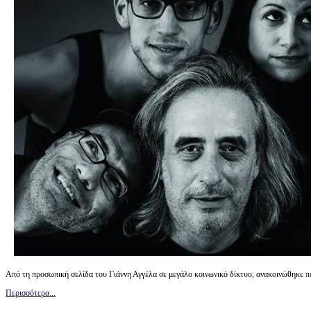
Από τη προσωπική σελίδα του Γιάννη Αγγέλα σε μεγάλο κοινωνικό δίκτυο, ανακοινώθηκε π
Περισσότερα...