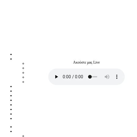
Ακούστε μας Live