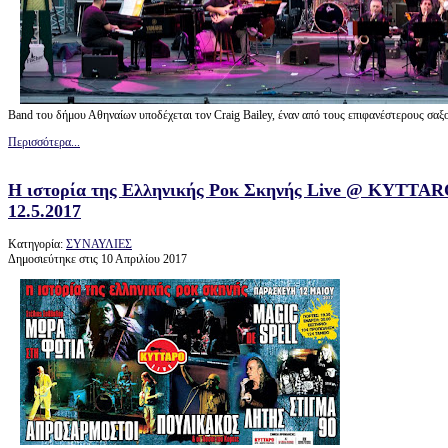
Band του δήμου Αθηναίων υποδέχεται τον Craig Bailey, έναν από τους επιφανέστερους σαξο
Περισσότερα...
Η ιστορία της Ελληνικής Ροκ Σκηνής Live @ KYTTAR
‎12.5.2017
Κατηγορία:
ΣΥΝΑΥΛΙΕΣ
Δημοσιεύτηκε στις 10 Απριλίου 2017