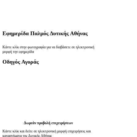
Εφημερίδα
Παλμός Δυτικής Αθήνας
Κάντε κλίκ στην φωτογραφία για να διαβάσετε σε ηλεκτρονική
μορφή την εφημερίδα
Οδηγός
Αγοράς
Δωρεάν προβολή επιχειρήσεων
Κάντε κλίκ και δείτε σε ηλεκτρονική μορφή επιχειρήσεις και
καταστήματα της Δυτικής Αθήνας