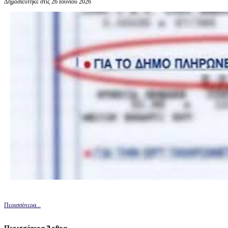
Δημοσιεύτηκε στις 26 Ιουνίου 2026
Περισσότερα...
Περισσότερα Άρθρα...