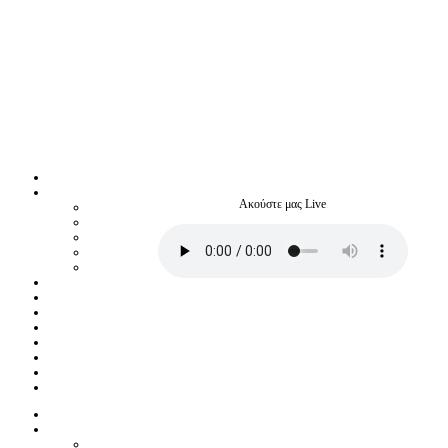
Ακούστε μας Live