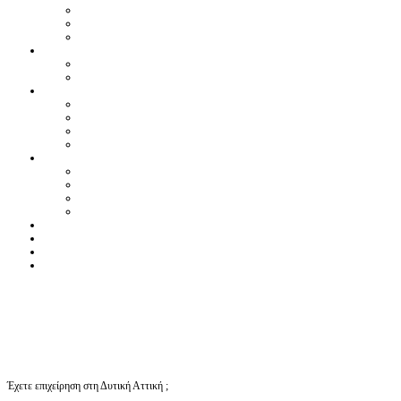
Έχετε επιχείρηση στη Δυτική Αττική ;