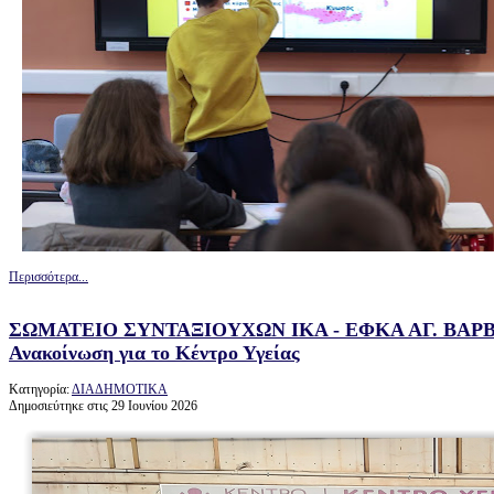
Περισσότερα...
ΣΩΜΑΤΕΙΟ ΣΥΝΤΑΞΙΟΥΧΩΝ ΙΚΑ - ΕΦΚΑ ΑΓ. ΒΑΡΒΑ
Ανακοίνωση για το Κέντρο Υγείας
Κατηγορία:
ΔΙΑΔΗΜΟΤΙΚΑ
Δημοσιεύτηκε στις 29 Ιουνίου 2026