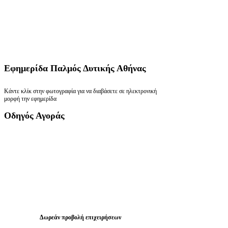
Εφημερίδα
Παλμός Δυτικής Αθήνας
Κάντε κλίκ στην φωτογραφία για να διαβάσετε σε ηλεκτρονική
μορφή την εφημερίδα
Οδηγός
Αγοράς
Δωρεάν προβολή επιχειρήσεων