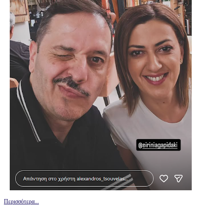
Περισσότερα...