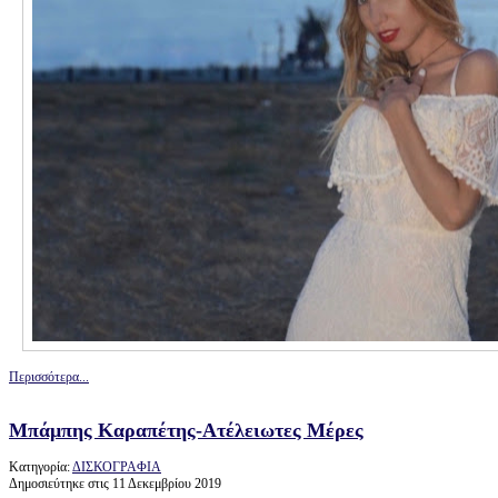
Περισσότερα...
Μπάμπης Καραπέτης-Ατέλειωτες Μέρες
Κατηγορία:
ΔΙΣΚΟΓΡΑΦΙΑ
Δημοσιεύτηκε στις 11 Δεκεμβρίου 2019