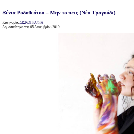
Ξένια Ροδοθεάτου – Μην το πεις (Νέο Τραγούδι)
Κατηγορία:
ΔΙΣΚΟΓΡΑΦΙΑ
Δημοσιεύτηκε στις 05 Δεκεμβρίου 2019