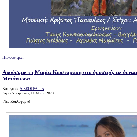
Περισσότερα...
Ακούσαμε τη Μαρία Κωσταράκη στο δροσερό, με δυναμ
Μετάνιωσα
Κατηγορία:
ΔΙΣΚΟΓΡΑΦΙΑ
Δημοσιεύτηκε στις 11 Μαΐου 2020
Νέα Κυκλοφορία!