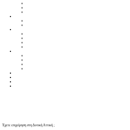
Έχετε επιχείρηση στη Δυτική Αττική ;