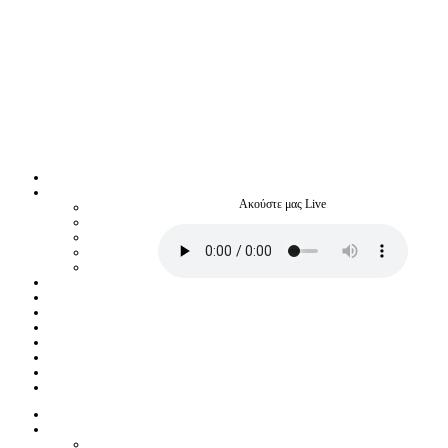
Ακούστε μας Live