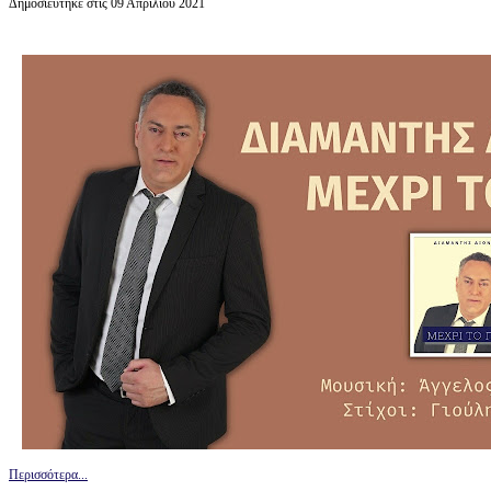
Δημοσιεύτηκε στις 09 Απριλίου 2021
Περισσότερα...