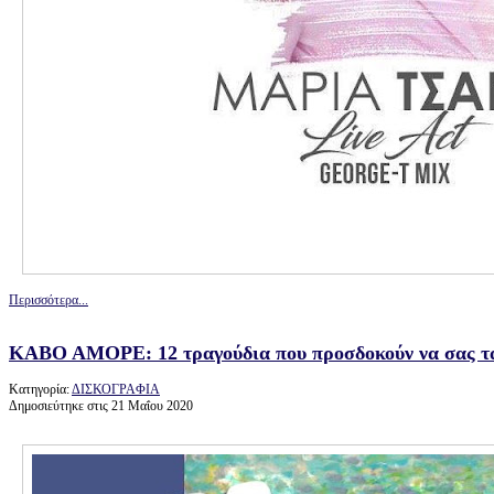
Περισσότερα...
ΚΑΒΟ ΑΜΟΡΕ: 12 τραγούδια που προσδοκούν να σας τ
Κατηγορία:
ΔΙΣΚΟΓΡΑΦΙΑ
Δημοσιεύτηκε στις 21 Μαΐου 2020