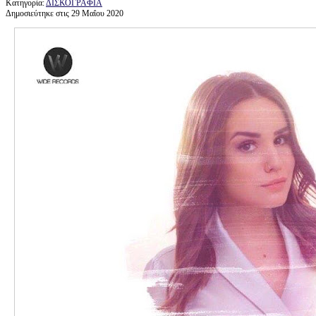
Κατηγορία:
ΔΙΣΚΟΓΡΑΦΙΑ
Δημοσιεύτηκε στις 29 Μαΐου 2020