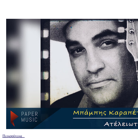
Περισσότερα...