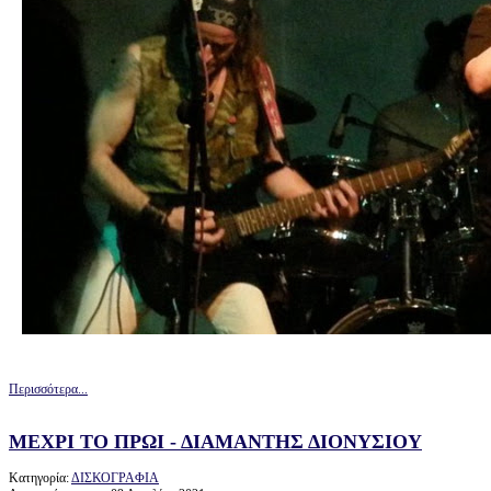
Περισσότερα...
ΜΕΧΡΙ ΤΟ ΠΡΩΙ - ΔΙΑΜΑΝΤΗΣ ΔΙΟΝΥΣΙΟΥ
Κατηγορία:
ΔΙΣΚΟΓΡΑΦΙΑ