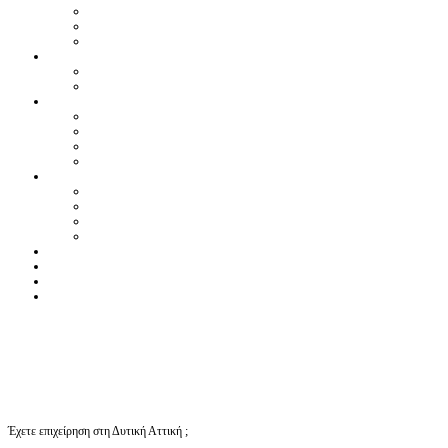
Έχετε επιχείρηση στη Δυτική Αττική ;