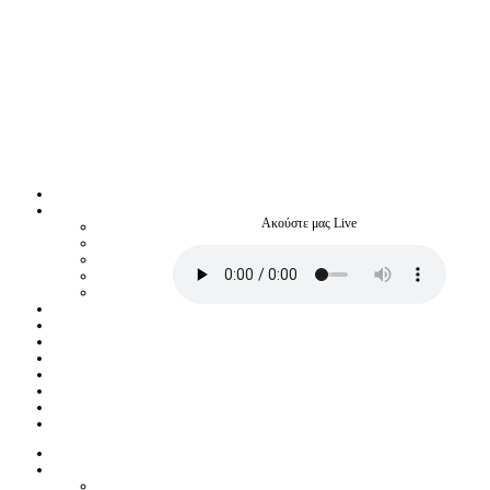
Ακούστε μας Live