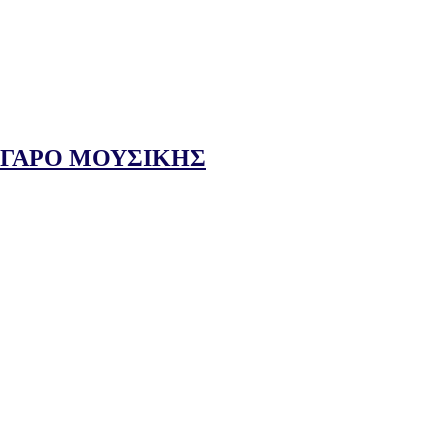
ΕΓΑΡΟ ΜΟΥΣΙΚΗΣ