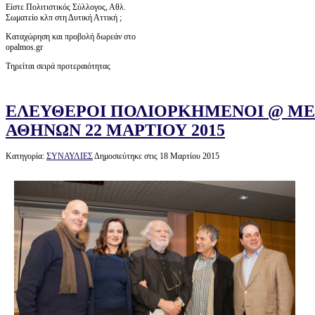
Είστε Πολιτιστικός Σύλλογος, Αθλ.
Σωματείο κλπ στη Δυτική Αττική ;
Καταχώρηση και προβολή δωρεάν στο
opalmos.gr
Τηρείται σειρά προτεραιότητας
ΕΛΕΥΘΕΡΟΙ ΠΟΛΙΟΡΚΗΜΕΝΟΙ @ Μ
ΑΘΗΝΩΝ 22 ΜΑΡΤΙΟΥ 2015
Κατηγορία:
ΣΥΝΑΥΛΙΕΣ
Δημοσιεύτηκε στις 18 Μαρτίου 2015