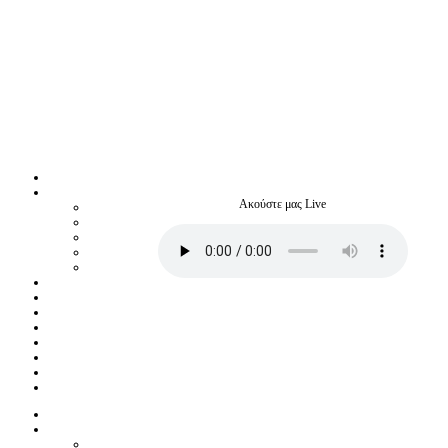
Ακούστε μας Live