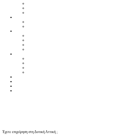
Έχετε επιχείρηση στη Δυτική Αττική ;