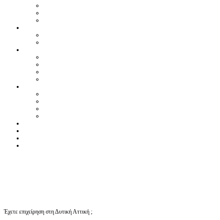
Έχετε επιχείρηση στη Δυτική Αττική ;