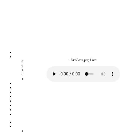
Ακούστε μας Live