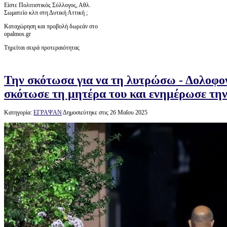
Είστε Πολιτιστικός Σύλλογος, Αθλ.
Σωματείο κλπ στη Δυτική Αττική ;
Καταχώρηση και προβολή δωρεάν στο
opalmos.gr
Τηρείται σειρά προτεραιότητας
Την σκότωσα για να τη λυτρώσω - Δολοφον
σκότωσε τη μητέρα του και ενημέρωσε τη
Κατηγορία:
ΕΓΡΑΨΑΝ
Δημοσιεύτηκε στις 26 Μαΐου 2025