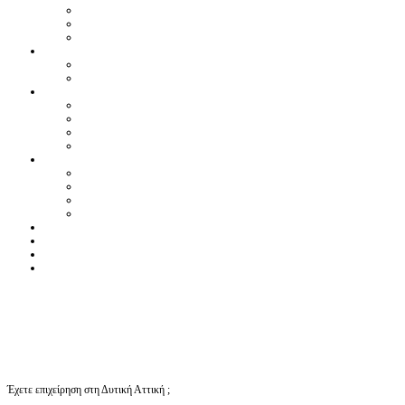
Έχετε επιχείρηση στη Δυτική Αττική ;