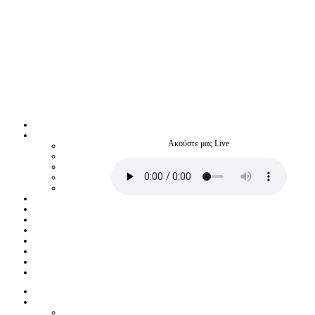
Ακούστε μας Live