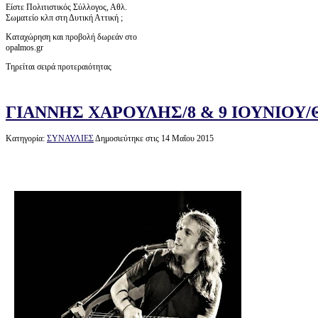
Είστε Πολιτιστικός Σύλλογος, Αθλ.
Σωματείο κλπ στη Δυτική Αττική ;
Καταχώρηση και προβολή δωρεάν στο
opalmos.gr
Τηρείται σειρά προτεραιότητας
ΓΙΑΝΝΗΣ ΧΑΡΟΥΛΗΣ/8 & 9 ΙΟΥΝΙΟΥ
Κατηγορία:
ΣΥΝΑΥΛΙΕΣ
Δημοσιεύτηκε στις 14 Μαΐου 2015