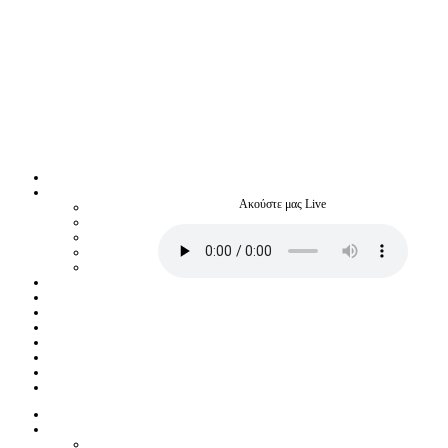
Ακούστε μας Live