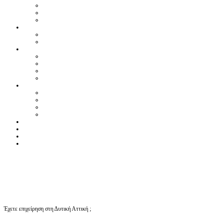
Έχετε επιχείρηση στη Δυτική Αττική ;