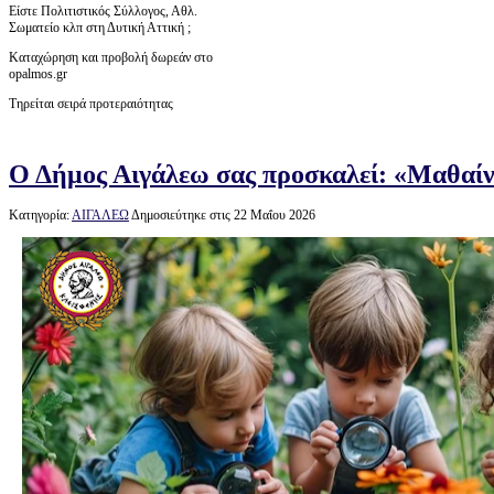
Είστε Πολιτιστικός Σύλλογος, Αθλ.
Σωματείο κλπ στη Δυτική Αττική ;
Καταχώρηση και προβολή δωρεάν στο
opalmos.gr
Τηρείται σειρά προτεραιότητας
Ο Δήμος Αιγάλεω σας προσκαλεί: «Μαθαίν
Κατηγορία:
ΑΙΓΑΛΕΩ
Δημοσιεύτηκε στις 22 Μαΐου 2026