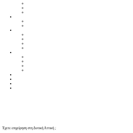
Έχετε επιχείρηση στη Δυτική Αττική ;