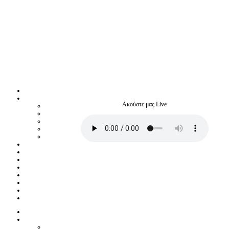
Ακούστε μας Live