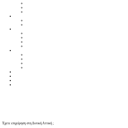
Έχετε επιχείρηση στη Δυτική Αττική ;