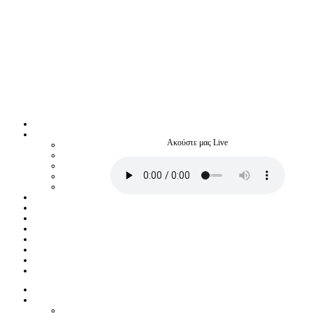
Ακούστε μας Live