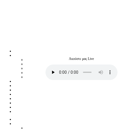
Ακούστε μας Live