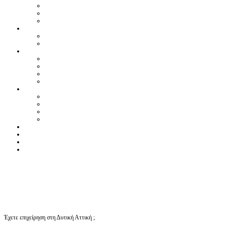
Έχετε επιχείρηση στη Δυτική Αττική ;