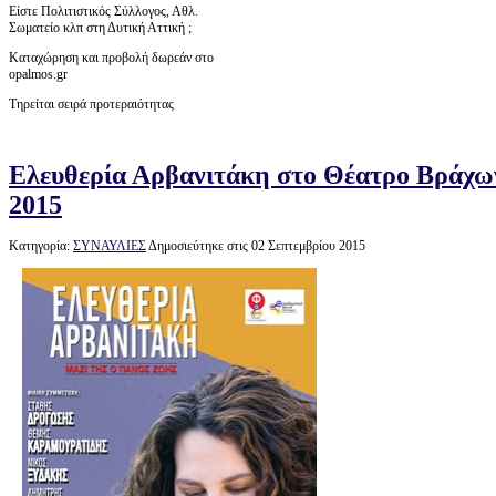
Είστε Πολιτιστικός Σύλλογος, Αθλ.
Σωματείο κλπ στη Δυτική Αττική ;
Καταχώρηση και προβολή δωρεάν στο
opalmos.gr
Τηρείται σειρά προτεραιότητας
Ελευθερία Αρβανιτάκη στο Θέατρο Βράχω
2015
Κατηγορία:
ΣΥΝΑΥΛΙΕΣ
Δημοσιεύτηκε στις 02 Σεπτεμβρίου 2015