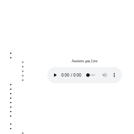
Ακούστε μας Live