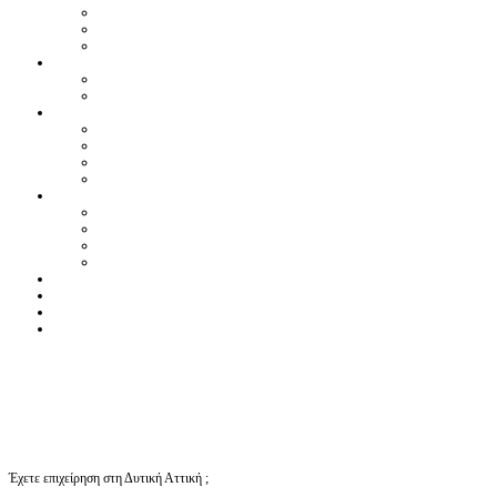
Έχετε επιχείρηση στη Δυτική Αττική ;