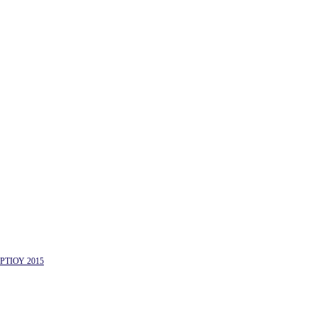
ΤΙΟΥ 2015