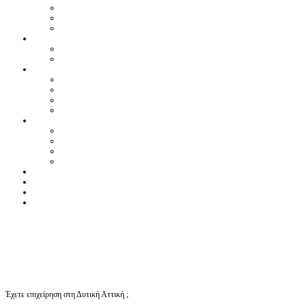
Έχετε επιχείρηση στη Δυτική Αττική ;