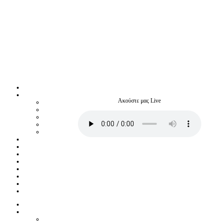
Ακούστε μας Live