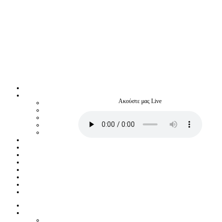
Ακούστε μας Live