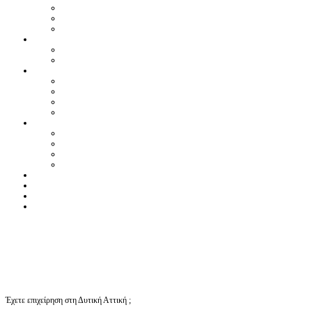
Έχετε επιχείρηση στη Δυτική Αττική ;